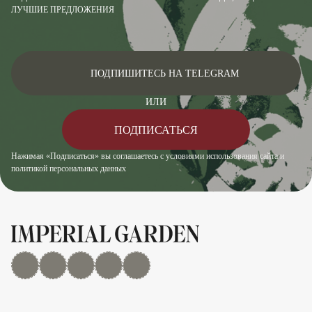
ЛУЧШИЕ ПРЕДЛОЖЕНИЯ
ПОДПИШИТЕСЬ НА TELEGRAM
ИЛИ
ПОДПИСАТЬСЯ
Нажимая «Подписаться» вы соглашаетесь с условиями использования сайта и
политикой персональных данных
MAX
Дзен
YouTube
rutube
Telegram