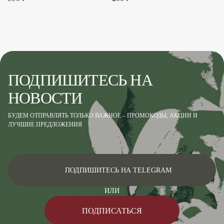
ПОДПИШИТЕСЬ НА
НОВОСТИ
БУДЕМ ОТПРАВЛЯТЬ ТОЛЬКО ВАЖНОЕ – ПРОМОКОДЫ, АКЦИИ И
ЛУЧШИЕ ПРЕДЛОЖЕНИЯ
ПОДПИШИТЕСЬ НА TELEGRAM
ИЛИ
ПОДПИСАТЬСЯ