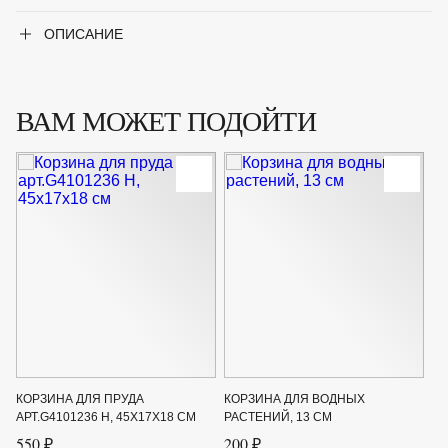
ОПИСАНИЕ
ВАМ МОЖЕТ ПОДОЙТИ
КОРЗИНА ДЛЯ ПРУДА
КОРЗИНА ДЛЯ ВОДНЫХ
АРТ.G4101236 Н, 45Х17Х18 СМ
РАСТЕНИЙ, 13 СМ
550 ₽
200 ₽