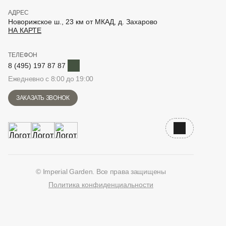
АДРЕС
Новорижское ш., 23 км от МКАД, д. Захарово
НА КАРТЕ
ТЕЛЕФОН
Telegram
8 (495) 197 87 87
Ежедневно с 8:00 до 19:00
ЗАКАЗАТЬ ЗВОНОК
Наверх
© Imperial Garden. Все права защищены
Политика конфиденциальности
ВКонтакте
Дзен
YouTube
Telegram