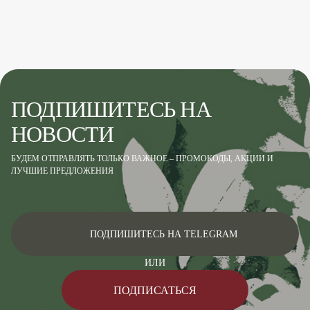
ПОДПИШИТЕСЬ НА
НОВОСТИ
БУДЕМ ОТПРАВЛЯТЬ ТОЛЬКО ВАЖНОЕ – ПРОМОКОДЫ, АКЦИИ И
ЛУЧШИЕ ПРЕДЛОЖЕНИЯ
ПОДПИШИТЕСЬ НА TELEGRAM
ИЛИ
ПОДПИСАТЬСЯ