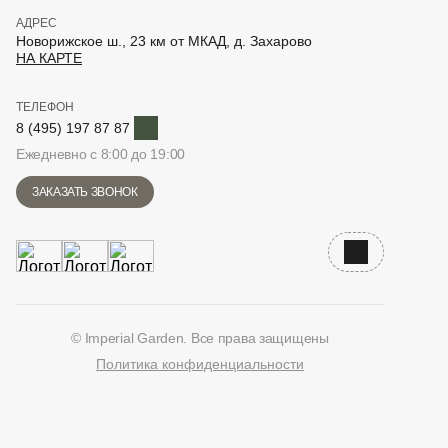
АДРЕС
Новорижское ш., 23 км от МКАД, д. Захарово
НА КАРТЕ
ТЕЛЕФОН
Telegram
8 (495) 197 87 87
Ежедневно с 8:00 до 19:00
ЗАКАЗАТЬ ЗВОНОК
Наверх
© Imperial Garden. Все права защищены
Политика конфиденциальности
ВКонтакте
Дзен
YouTube
Telegram