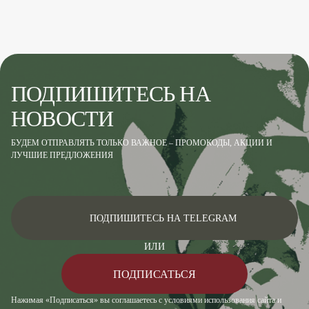
ПОДПИШИТЕСЬ НА
НОВОСТИ
БУДЕМ ОТПРАВЛЯТЬ ТОЛЬКО ВАЖНОЕ – ПРОМОКОДЫ, АКЦИИ И
ЛУЧШИЕ ПРЕДЛОЖЕНИЯ
ПОДПИШИТЕСЬ НА TELEGRAM
ИЛИ
ПОДПИСАТЬСЯ
Нажимая «Подписаться» вы соглашаетесь с условиями использования сайта и