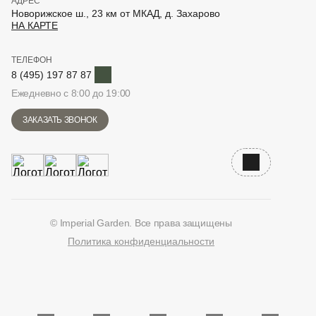
АДРЕС
Новорижское ш., 23 км от МКАД, д. Захарово
НА КАРТЕ
ТЕЛЕФОН
Telegram
8 (495) 197 87 87
Ежедневно с 8:00 до 19:00
ЗАКАЗАТЬ ЗВОНОК
Наверх
© Imperial Garden. Все права защищены
Политика конфиденциальности
ВКонтакте
Дзен
YouTube
Telegram