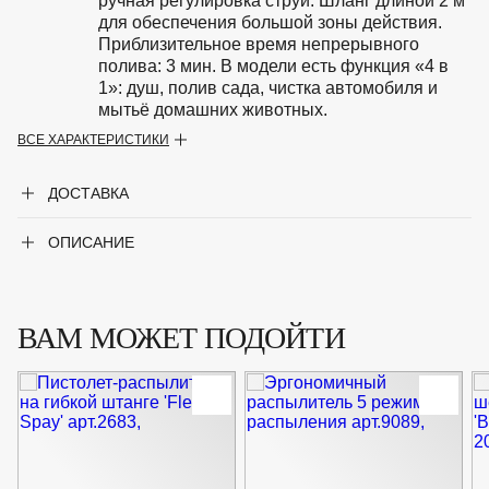
ручная регулировка струи. Шланг длиной 2 м
для обеспечения большой зоны действия.
Приблизительное время непрерывного
полива: 3 мин. В модели есть функция «4 в
1»: душ, полив сада, чистка автомобиля и
мытьё домашних животных.
ВСЕ ХАРАКТЕРИСТИКИ
Крупногабаритный товар
Нет
ДОСТАВКА
ОПИСАНИЕ
ВАМ МОЖЕТ ПОДОЙТИ