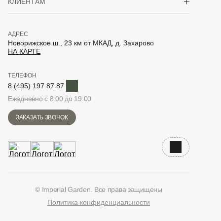
КЛИЕНТАМ
АДРЕС
Новорижское ш., 23 км от МКАД, д. Захарово
НА КАРТЕ
ТЕЛЕФОН
Telegram
8 (495) 197 87 87
Ежедневно с 8:00 до 19:00
ЗАКАЗАТЬ ЗВОНОК
Наверх
© Imperial Garden. Все права защищены
Политика конфиденциальности