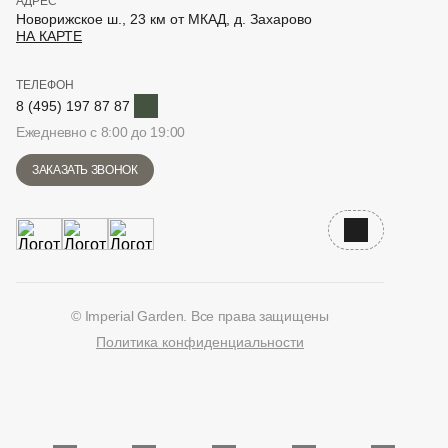
АДРЕС
Новорижское ш., 23 км от МКАД, д. Захарово
НА КАРТЕ
ТЕЛЕФОН
Telegram
8 (495) 197 87 87
Ежедневно с 8:00 до 19:00
ЗАКАЗАТЬ ЗВОНОК
Наверх
© Imperial Garden. Все права защищены
Политика конфиденциальности
ВКонтакте
Дзен
YouTube
Telegram