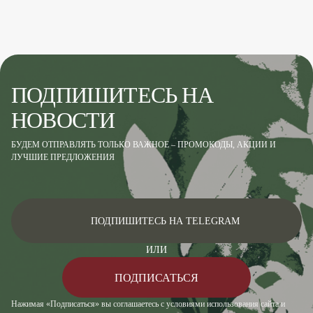
ПОДПИШИТЕСЬ НА
НОВОСТИ
БУДЕМ ОТПРАВЛЯТЬ ТОЛЬКО ВАЖНОЕ – ПРОМОКОДЫ, АКЦИИ И
ЛУЧШИЕ ПРЕДЛОЖЕНИЯ
ПОДПИШИТЕСЬ НА TELEGRAM
ИЛИ
ПОДПИСАТЬСЯ
Нажимая «Подписаться» вы соглашаетесь с условиями использования сайта и