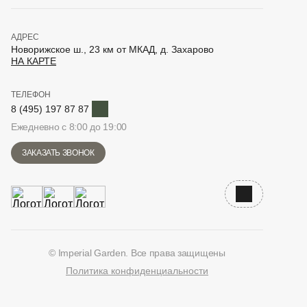
АДРЕС
Новорижское ш., 23 км от МКАД, д. Захарово
НА КАРТЕ
ТЕЛЕФОН
Telegram
8 (495) 197 87 87
Ежедневно с 8:00 до 19:00
ЗАКАЗАТЬ ЗВОНОК
Наверх
© Imperial Garden. Все права защищены
Политика конфиденциальности
ВКонтакте
Дзен
YouTube
Telegram