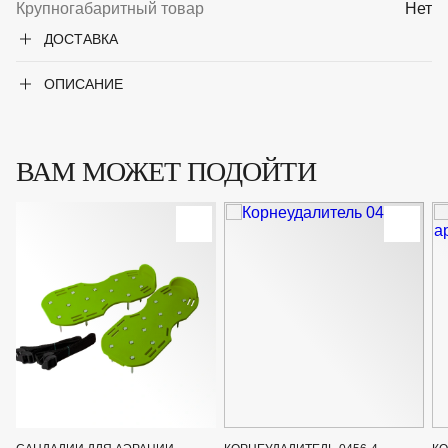
Крупногабаритный товар
Нет
ДОСТАВКА
ОПИСАНИЕ
ВАМ МОЖЕТ ПОДОЙТИ