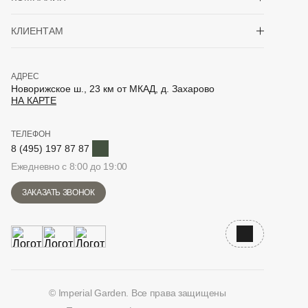
Показать/скрыть 
КЛИЕНТАМ
АДРЕС
Новорижское ш., 23 км от МКАД, д. Захарово
НА КАРТЕ
ТЕЛЕФОН
Telegram
8 (495) 197 87 87
Ежедневно с 8:00 до 19:00
ЗАКАЗАТЬ ЗВОНОК
Наверх
© Imperial Garden. Все права защищены