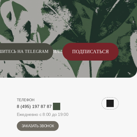
ПОДПИСАТЬСЯ
ШИТЕСЬ НА TELEGRAM
ИЛИ
ТЕЛЕФОН
Telegram
Наверх
8 (495) 197 87 87
Ежедневно с 8:00 до 19:00
ЗАКАЗАТЬ ЗВОНОК