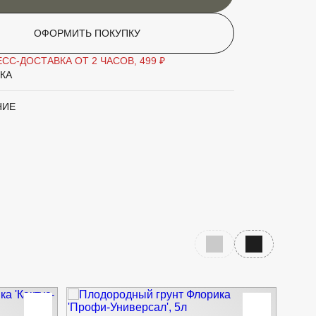
ОФОРМИТЬ ПОКУПКУ
СС-ДОСТАВКА ОТ 2 ЧАСОВ, 499 ₽
КА
НИЕ
Предыдущий слайд
Следующий с