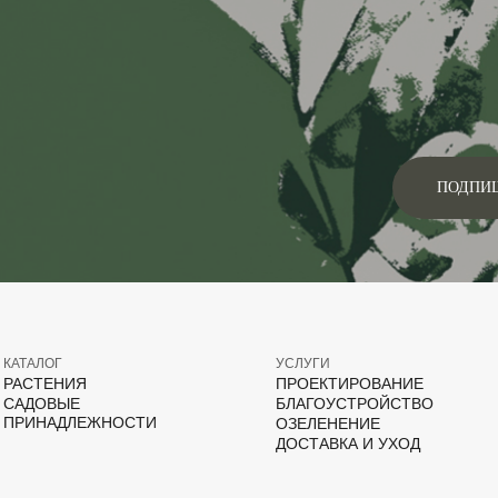
ПОДПИ
КАТАЛОГ
УСЛУГИ
РАСТЕНИЯ
ПРОЕКТИРОВАНИЕ
САДОВЫЕ
БЛАГОУСТРОЙСТВО
ПРИНАДЛЕЖНОСТИ
ОЗЕЛЕНЕНИЕ
ДОСТАВКА И УХОД