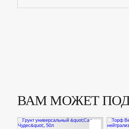
ВАМ МОЖЕТ ПО