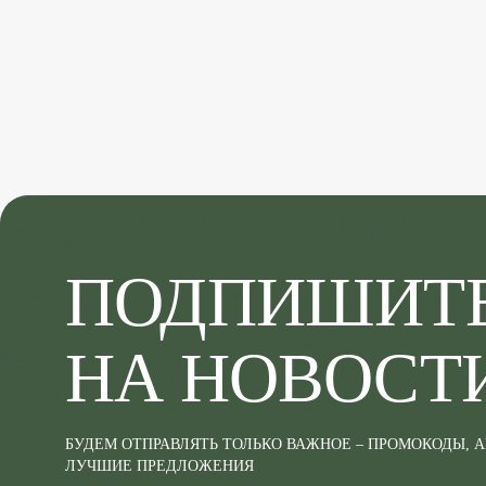
ПОДПИШИТ
НА НОВОСТ
БУДЕМ ОТПРАВЛЯТЬ ТОЛЬКО ВАЖНОЕ – ПРОМОКОДЫ, 
ЛУЧШИЕ ПРЕДЛОЖЕНИЯ