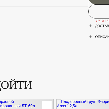
ЭКСПРЕ
ДОСТАВ
ОПИСА
ДОЙТИ