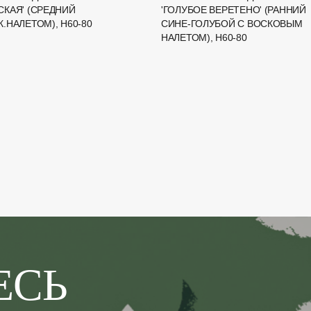
СКАЯ' (СРЕДНИЙ
'ГОЛУБОЕ ВЕРЕТЕНО' (РАННИЙ
.НАЛЕТОМ), H60-80
СИНЕ-ГОЛУБОЙ С ВОСКОВЫМ
НАЛЕТОМ), H60-80
ЕСЬ