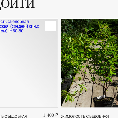
ДОЙТИ
1 400 ₽
Ь СЪЕДОБНАЯ
ЖИМОЛОСТЬ СЪЕДОБНАЯ