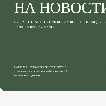
НА НОВОСТ
БУДЕМ ОТПРАВЛЯТЬ ТОЛЬКО ВАЖНОЕ – ПРОМОКОДЫ, 
ЛУЧШИЕ ПРЕДЛОЖЕНИЯ
Нажимая «Подписаться» вы соглашаетесь с
условиями использования сайта и политикой
персональных данных