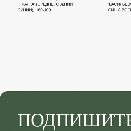
'ФИАЛКА' (СРЕДНЕПОЗДНИЙ
'ВАСИЛЬЕВ
СИНИЙ), H80-100
СИН.С ВОСК
ПОДПИШИТ