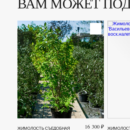
ВАМ МОЖЕТ ПО
16 300 ₽
ЖИМОЛОСТЬ СЪЕДОБНАЯ
ЖИМОЛОСТ