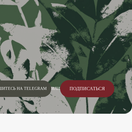
ПОДПИСАТЬСЯ
ШИТЕСЬ НА TELEGRAM
ИЛИ