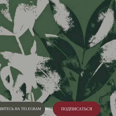
ПОДПИСАТЬСЯ
ШИТЕСЬ НА TELEGRAM
ИЛИ