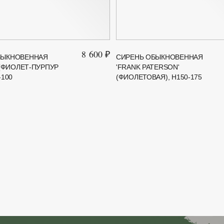
8 600 ₽
БЫКНОВЕННАЯ
СИРЕНЬ ОБЫКНОВЕННАЯ
 (ФИОЛЕТ-ПУРПУР
'FRANK PATERSON'
-100
(ФИОЛЕТОВАЯ), H150-175