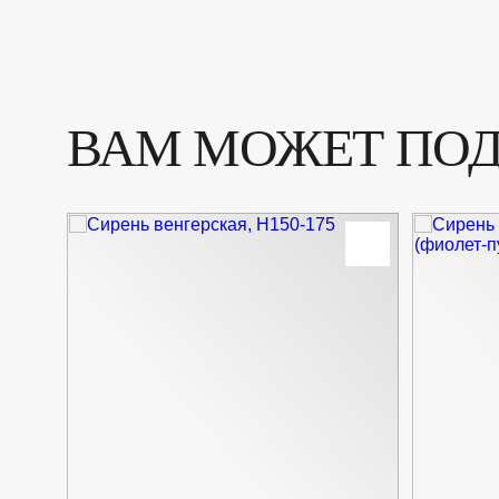
ВАМ МОЖЕТ ПО