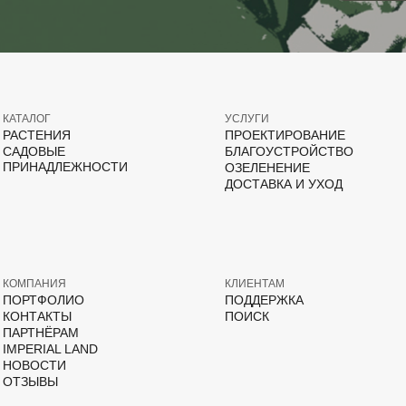
КАТАЛОГ
УСЛУГИ
РАСТЕНИЯ
ПРОЕКТИРОВАНИЕ
САДОВЫЕ
БЛАГОУСТРОЙСТВО
ПРИНАДЛЕЖНОСТИ
ОЗЕЛЕНЕНИЕ
ДОСТАВКА И УХОД
КОМПАНИЯ
КЛИЕНТАМ
ПОРТФОЛИО
ПОДДЕРЖКА
КОНТАКТЫ
ПОИСК
ПАРТНЁРАМ
IMPERIAL LAND
НОВОСТИ
ОТЗЫВЫ