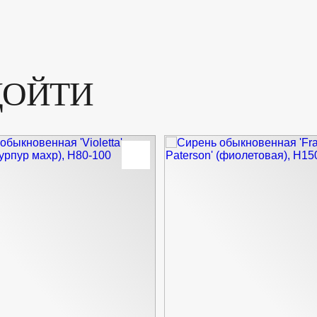
ДОЙТИ