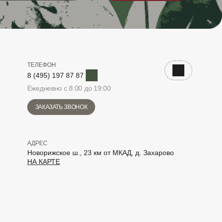
ТЕЛЕФОН
Telegram
Наверх
8 (495) 197 87 87
Ежедневно с 8:00 до 19:00
ЗАКАЗАТЬ ЗВОНОК
АДРЕС
Новорижское ш., 23 км от МКАД, д. Захарово
НА КАРТЕ