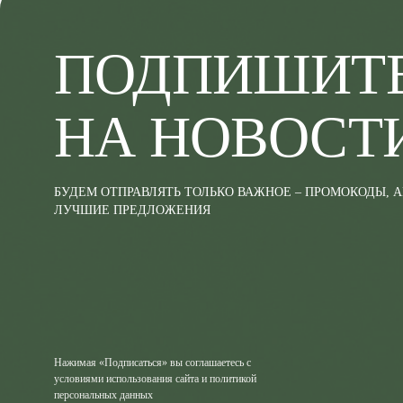
ПОДПИШИТ
НА НОВОСТ
БУДЕМ ОТПРАВЛЯТЬ ТОЛЬКО ВАЖНОЕ – ПРОМОКОДЫ, 
ЛУЧШИЕ ПРЕДЛОЖЕНИЯ
Нажимая «Подписаться» вы соглашаетесь с
условиями использования сайта и политикой
персональных данных