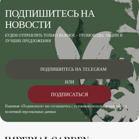
ПОДПИШИТЕСЬ НА
НОВОСТИ
БУДЕМ ОТПРАВЛЯТЬ ТОЛЬКО ВАЖНОЕ – ПРОМОКОДЫ, АКЦИИ И
ЛУЧШИЕ ПРЕДЛОЖЕНИЯ
ПОДПИШИТЕСЬ НА TELEGRAM
ИЛИ
ПОДПИСАТЬСЯ
Нажимая «Подписаться» вы соглашаетесь с условиями использования сайта и
политикой персональных данных