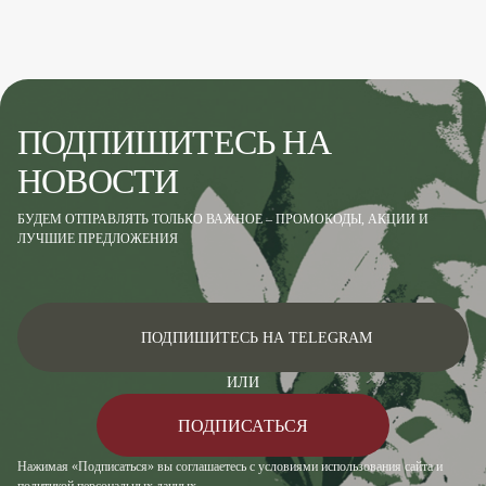
ПОДПИШИТЕСЬ НА
НОВОСТИ
БУДЕМ ОТПРАВЛЯТЬ ТОЛЬКО ВАЖНОЕ – ПРОМОКОДЫ, АКЦИИ И
ЛУЧШИЕ ПРЕДЛОЖЕНИЯ
ПОДПИШИТЕСЬ НА TELEGRAM
ИЛИ
ПОДПИСАТЬСЯ
Нажимая «Подписаться» вы соглашаетесь с условиями использования сайта и