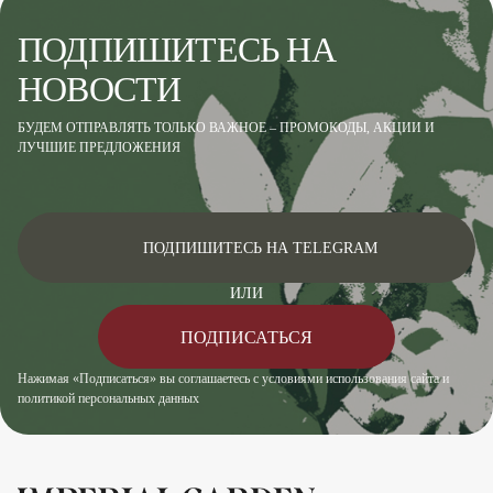
ПОДПИШИТЕСЬ НА
НОВОСТИ
БУДЕМ ОТПРАВЛЯТЬ ТОЛЬКО ВАЖНОЕ – ПРОМОКОДЫ, АКЦИИ И
ЛУЧШИЕ ПРЕДЛОЖЕНИЯ
ПОДПИШИТЕСЬ НА TELEGRAM
ИЛИ
ПОДПИСАТЬСЯ
Нажимая «Подписаться» вы соглашаетесь с условиями использования сайта и
политикой персональных данных