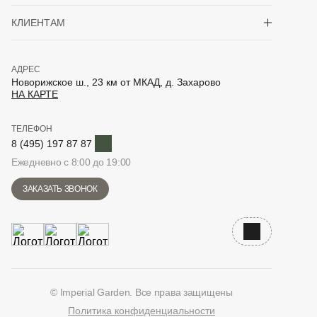
Показать/скрыть 
КЛИЕНТАМ
АДРЕС
Новорижское ш., 23 км от МКАД, д. Захарово
НА КАРТЕ
ТЕЛЕФОН
Telegram
8 (495) 197 87 87
Ежедневно с 8:00 до 19:00
ЗАКАЗАТЬ ЗВОНОК
Наверх
© Imperial Garden. Все права защищены
Политика конфиденциальности