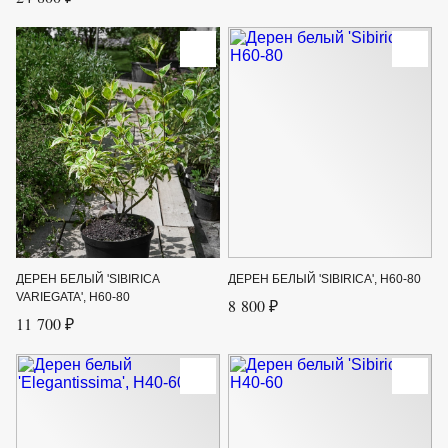
ДЕРЕН БЕЛЫЙ 'SIBIRICA
ДЕРЕН БЕЛЫЙ 'SIBIRICA', H60-80
VARIEGATA', H60-80
8 800 ₽
11 700 ₽