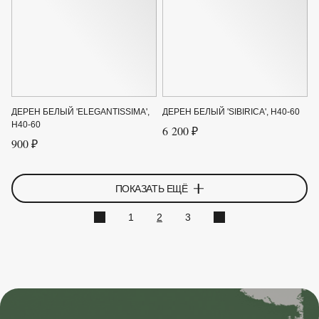
ДЕРЕН БЕЛЫЙ 'ELEGANTISSIMA',
ДЕРЕН БЕЛЫЙ 'SIBIRICA', H40-60
H40-60
6 200 ₽
900 ₽
ПОКАЗАТЬ ЕЩЁ
1
2
3