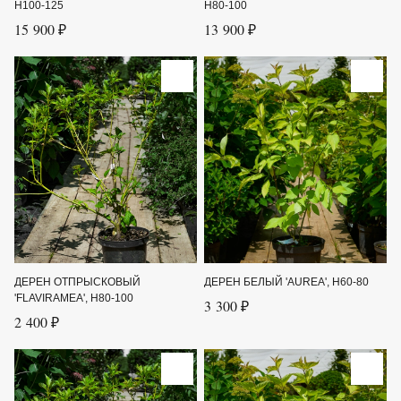
H100-125
H80-100
15 900 ₽
13 900 ₽
ДЕРЕН ОТПРЫСКОВЫЙ
ДЕРЕН БЕЛЫЙ 'AUREA', H60-80
'FLAVIRAMEA', H80-100
3 300 ₽
2 400 ₽