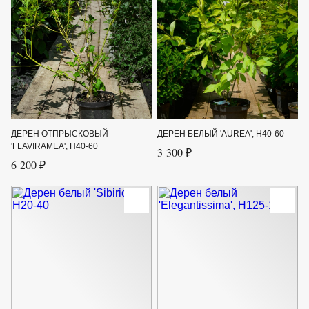
ДЕРЕН ОТПРЫСКОВЫЙ
ДЕРЕН БЕЛЫЙ 'AUREA', H40-60
'FLAVIRAMEA', H40-60
3 300 ₽
6 200 ₽