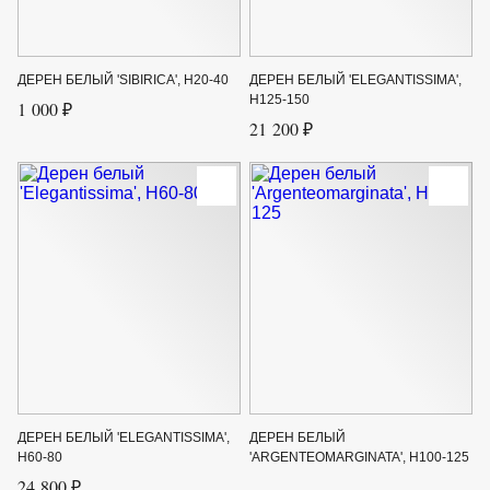
ДЕРЕН БЕЛЫЙ 'SIBIRICA', H20-40
ДЕРЕН БЕЛЫЙ 'ELEGANTISSIMA',
H125-150
1 000 ₽
21 200 ₽
ДЕРЕН БЕЛЫЙ 'ELEGANTISSIMA',
ДЕРЕН БЕЛЫЙ
H60-80
'ARGENTEOMARGINATA', H100-125
24 800 ₽