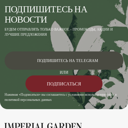
ПОДПИШИТЕСЬ НА
НОВОСТИ
БУДЕМ ОТПРАВЛЯТЬ ТОЛЬКО ВАЖНОЕ – ПРОМОКОДЫ, АКЦИИ И
ЛУЧШИЕ ПРЕДЛОЖЕНИЯ
ПОДПИШИТЕСЬ НА TELEGRAM
ИЛИ
ПОДПИСАТЬСЯ
Нажимая «Подписаться» вы соглашаетесь с условиями использования сайта и
политикой персональных данных