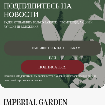
ПОДПИШИТЕСЬ НА
НОВОСТИ
БУДЕМ ОТПРАВЛЯТЬ ТОЛЬКО ВАЖНОЕ – ПРОМОКОДЫ, АКЦИИ И
ЛУЧШИЕ ПРЕДЛОЖЕНИЯ
ПОДПИШИТЕСЬ НА TELEGRAM
ИЛИ
ПОДПИСАТЬСЯ
Нажимая «Подписаться» вы соглашаетесь с условиями использования сайта и
политикой персональных данных