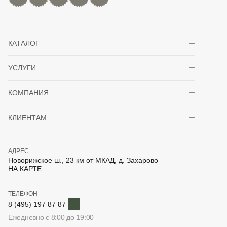
Показать/скрыть 
КАТАЛОГ
Показать/скрыть 
УСЛУГИ
Показать/скрыть 
КОМПАНИЯ
Показать/скрыть 
КЛИЕНТАМ
АДРЕС
Новорижское ш., 23 км от МКАД, д. Захарово
НА КАРТЕ
ТЕЛЕФОН
Telegram
8 (495) 197 87 87
Ежедневно с 8:00 до 19:00