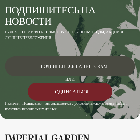
ПОДПИШИТЕСЬ НА
НОВОСТИ
БУДЕМ ОТПРАВЛЯТЬ ТОЛЬКО ВАЖНОЕ – ПРОМОКОДЫ, АКЦИИ И
ЛУЧШИЕ ПРЕДЛОЖЕНИЯ
ПОДПИШИТЕСЬ НА TELEGRAM
ИЛИ
ПОДПИСАТЬСЯ
Нажимая «Подписаться» вы соглашаетесь с условиями использования сайта и
политикой персональных данных