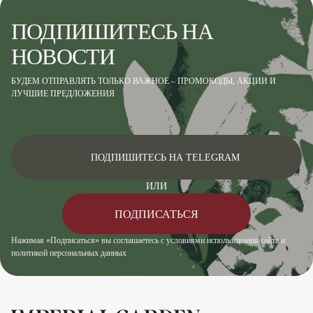
ПОДПИШИТЕСЬ НА
НОВОСТИ
БУДЕМ ОТПРАВЛЯТЬ ТОЛЬКО ВАЖНОЕ – ПРОМОКОДЫ, АКЦИИ И
ЛУЧШИЕ ПРЕДЛОЖЕНИЯ
ПОДПИШИТЕСЬ НА TELEGRAM
ИЛИ
ПОДПИСАТЬСЯ
Нажимая «Подписаться» вы соглашаетесь с условиями использования сайта и
политикой персональных данных