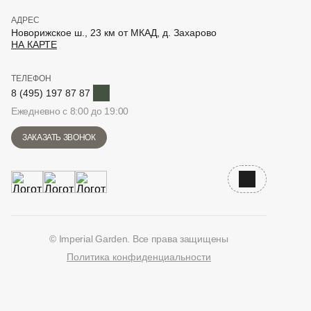
АДРЕС
Новорижское ш., 23 км от МКАД, д. Захарово
НА КАРТЕ
ТЕЛЕФОН
Telegram
8 (495) 197 87 87
Ежедневно с 8:00 до 19:00
ЗАКАЗАТЬ ЗВОНОК
Наверх
© Imperial Garden. Все права защищены
Политика конфиденциальности
ВКонтакте
Дзен
YouTube
Telegram