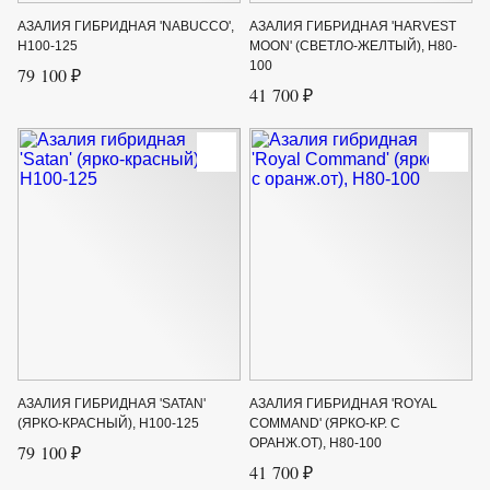
АЗАЛИЯ ГИБРИДНАЯ 'NABUCCO',
АЗАЛИЯ ГИБРИДНАЯ 'HARVEST
Н100-125
MOON' (СВЕТЛО-ЖЕЛТЫЙ), H80-
100
79 100 ₽
41 700 ₽
АЗАЛИЯ ГИБРИДНАЯ 'SATAN'
АЗАЛИЯ ГИБРИДНАЯ 'ROYAL
(ЯРКО-КРАСНЫЙ), H100-125
COMMAND' (ЯРКО-КР. С
ОРАНЖ.ОТ), Н80-100
79 100 ₽
41 700 ₽