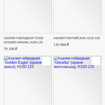
АЗАЛИЯ ГИБРИДНАЯ 'TUNIS'
АЗАЛИЯ ПОНТИЙСКАЯ, H125-150
(РОЗОВО-ОРАНЖ), H100-125
110 000 ₽
79 100 ₽