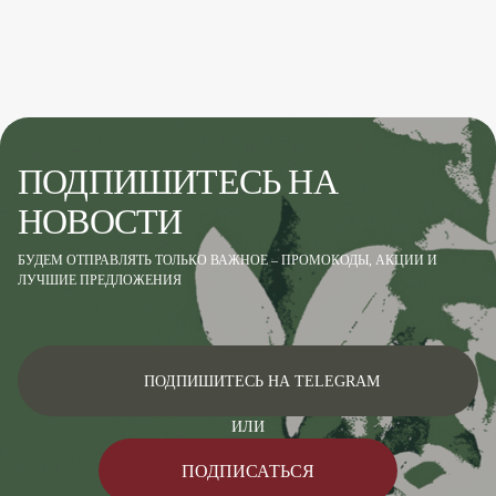
ПОДПИШИТЕСЬ НА
НОВОСТИ
БУДЕМ ОТПРАВЛЯТЬ ТОЛЬКО ВАЖНОЕ – ПРОМОКОДЫ, АКЦИИ И
ЛУЧШИЕ ПРЕДЛОЖЕНИЯ
ПОДПИШИТЕСЬ НА TELEGRAM
ИЛИ
ПОДПИСАТЬСЯ