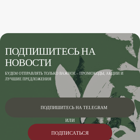
ПОДПИШИТЕСЬ НА
НОВОСТИ
БУДЕМ ОТПРАВЛЯТЬ ТОЛЬКО ВАЖНОЕ – ПРОМОКОДЫ, АКЦИИ И
ЛУЧШИЕ ПРЕДЛОЖЕНИЯ
ПОДПИШИТЕСЬ НА TELEGRAM
ИЛИ
ПОДПИСАТЬСЯ