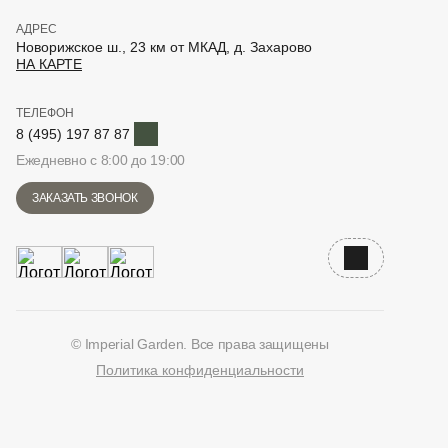
АДРЕС
Новорижское ш., 23 км от МКАД, д. Захарово
НА КАРТЕ
ТЕЛЕФОН
Telegram
8 (495) 197 87 87
Ежедневно с 8:00 до 19:00
ЗАКАЗАТЬ ЗВОНОК
Наверх
© Imperial Garden. Все права защищены
Политика конфиденциальности
ВКонтакте
Дзен
YouTube
Telegram