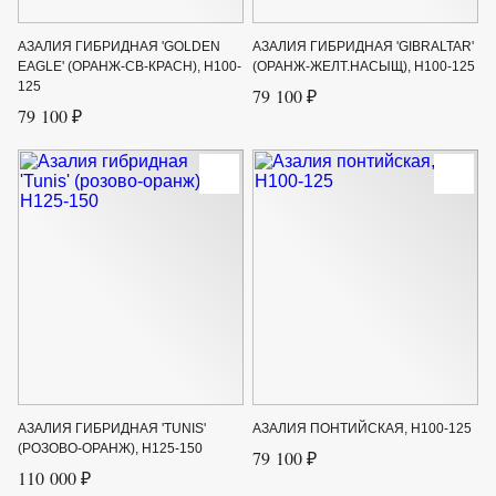
АЗАЛИЯ ГИБРИДНАЯ 'GOLDEN
АЗАЛИЯ ГИБРИДНАЯ 'GIBRALTAR'
EAGLE' (ОРАНЖ-СВ-КРАСН), H100-
(ОРАНЖ-ЖЕЛТ.НАСЫЩ), H100-125
125
79 100 ₽
79 100 ₽
АЗАЛИЯ ГИБРИДНАЯ 'TUNIS'
АЗАЛИЯ ПОНТИЙСКАЯ, H100-125
(РОЗОВО-ОРАНЖ), H125-150
79 100 ₽
110 000 ₽