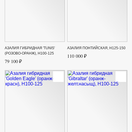
АЗАЛИЯ ГИБРИДНАЯ 'TUNIS'
АЗАЛИЯ ПОНТИЙСКАЯ, H125-150
(РОЗОВО-ОРАНЖ), H100-125
110 000 ₽
79 100 ₽