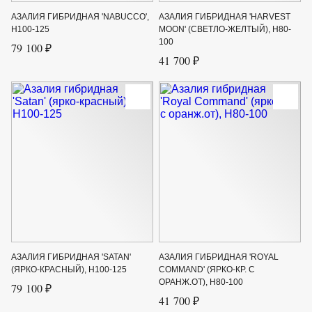
АЗАЛИЯ ГИБРИДНАЯ 'NABUCCO',
АЗАЛИЯ ГИБРИДНАЯ 'HARVEST
Н100-125
MOON' (СВЕТЛО-ЖЕЛТЫЙ), H80-
100
79 100 ₽
41 700 ₽
АЗАЛИЯ ГИБРИДНАЯ 'SATAN'
АЗАЛИЯ ГИБРИДНАЯ 'ROYAL
(ЯРКО-КРАСНЫЙ), H100-125
COMMAND' (ЯРКО-КР. С
ОРАНЖ.ОТ), Н80-100
79 100 ₽
41 700 ₽