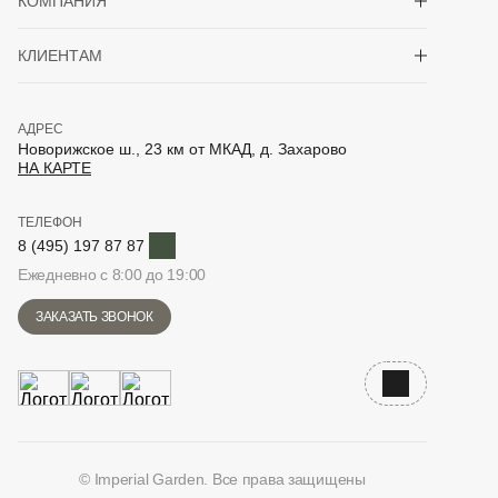
КОМПАНИЯ
Показать/скрыть 
КЛИЕНТАМ
АДРЕС
Новорижское ш., 23 км от МКАД, д. Захарово
НА КАРТЕ
ТЕЛЕФОН
Telegram
8 (495) 197 87 87
Ежедневно с 8:00 до 19:00
ЗАКАЗАТЬ ЗВОНОК
Наверх
© Imperial Garden. Все права защищены