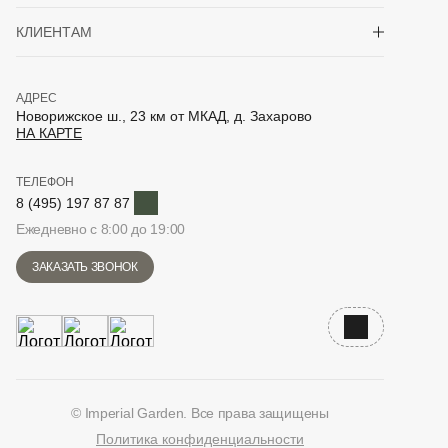
Показать/скрыть 
КЛИЕНТАМ
АДРЕС
Новорижское ш., 23 км от МКАД, д. Захарово
НА КАРТЕ
ТЕЛЕФОН
Telegram
8 (495) 197 87 87
Ежедневно с 8:00 до 19:00
ЗАКАЗАТЬ ЗВОНОК
Наверх
© Imperial Garden. Все права защищены
Политика конфиденциальности