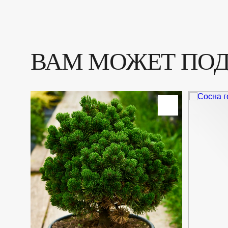
ВАМ МОЖЕТ ПО