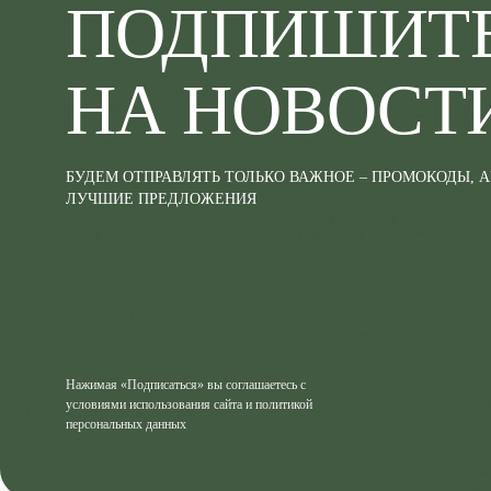
ПОДПИШИТ
НА НОВОСТ
БУДЕМ ОТПРАВЛЯТЬ ТОЛЬКО ВАЖНОЕ – ПРОМОКОДЫ, 
ЛУЧШИЕ ПРЕДЛОЖЕНИЯ
Нажимая «Подписаться» вы соглашаетесь с
условиями использования сайта и политикой
персональных данных