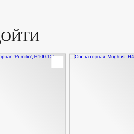
ДОЙТИ