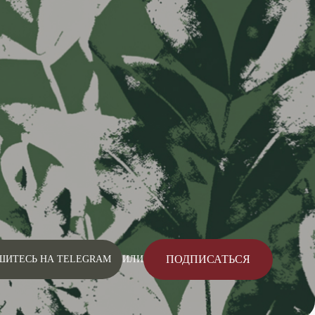
ПОДПИСАТЬСЯ
ШИТЕСЬ НА TELEGRAM
ИЛИ