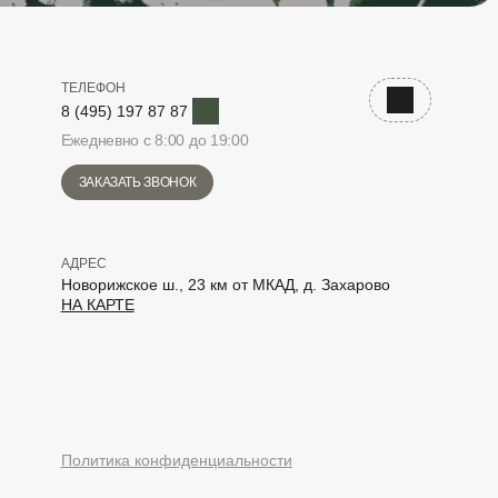
ТЕЛЕФОН
Telegram
Наверх
8 (495) 197 87 87
Ежедневно с 8:00 до 19:00
ЗАКАЗАТЬ ЗВОНОК
АДРЕС
Новорижское ш., 23 км от МКАД, д. Захарово
НА КАРТЕ
elegram
Политика конфиденциальности