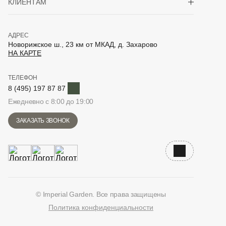
КЛИЕНТАМ
АДРЕС
Новорижское ш., 23 км от МКАД, д. Захарово
НА КАРТЕ
ТЕЛЕФОН
Telegram
8 (495) 197 87 87
Ежедневно с 8:00 до 19:00
ЗАКАЗАТЬ ЗВОНОК
Наверх
© Imperial Garden. Все права защищены
Политика конфиденциальности