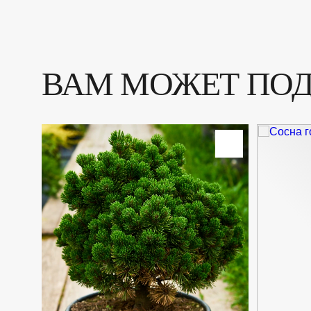
ВАМ МОЖЕТ ПО