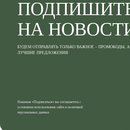
ПОДПИШИТ
НА НОВОСТ
БУДЕМ ОТПРАВЛЯТЬ ТОЛЬКО ВАЖНОЕ – ПРОМОКОДЫ, 
ЛУЧШИЕ ПРЕДЛОЖЕНИЯ
Нажимая «Подписаться» вы соглашаетесь с
условиями использования сайта и политикой
персональных данных