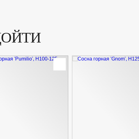
ДОЙТИ