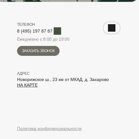
ТЕЛЕФОН
Telegram
Наверх
8 (495) 197 87 87
Ежедневно с 8:00 до 19:00
ЗАКАЗАТЬ ЗВОНОК
АДРЕС
Новорижское ш., 23 км от МКАД, д. Захарово
НА КАРТЕ
elegram
Политика конфиденциальности