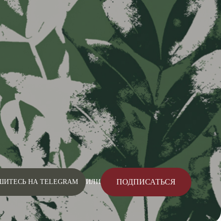
ПОДПИСАТЬСЯ
ШИТЕСЬ НА TELEGRAM
ИЛИ