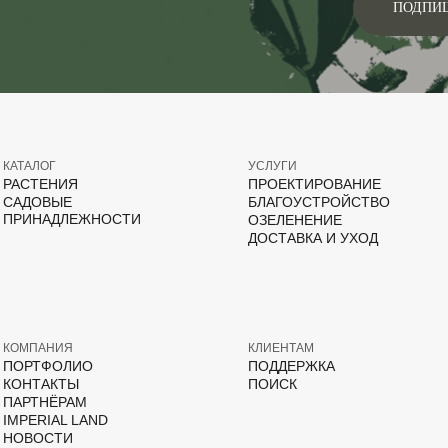
ПОДПИ
КАТАЛОГ
УСЛУГИ
РАСТЕНИЯ
ПРОЕКТИРОВАНИЕ
САДОВЫЕ
БЛАГОУСТРОЙСТВО
ПРИНАДЛЕЖНОСТИ
ОЗЕЛЕНЕНИЕ
ДОСТАВКА И УХОД
КОМПАНИЯ
КЛИЕНТАМ
ПОРТФОЛИО
ПОДДЕРЖКА
КОНТАКТЫ
ПОИСК
ПАРТНЁРАМ
IMPERIAL LAND
НОВОСТИ