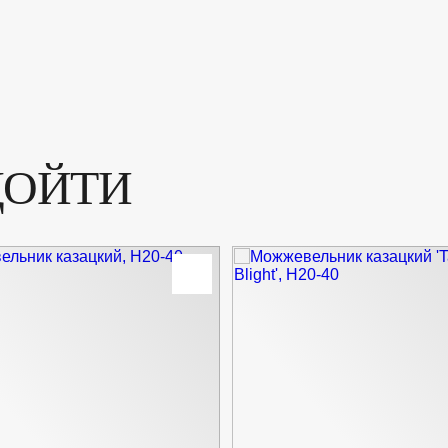
ДОЙТИ