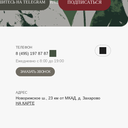
ПОДПИСАТЬСЯ
ШИТЕСЬ НА TELEGRAM
ИЛИ
ТЕЛЕФОН
Telegram
Наверх
8 (495) 197 87 87
Ежедневно с 8:00 до 19:00
ЗАКАЗАТЬ ЗВОНОК
АДРЕС
Новорижское ш., 23 км от МКАД, д. Захарово
НА КАРТЕ