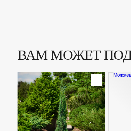
ВАМ МОЖЕТ ПО