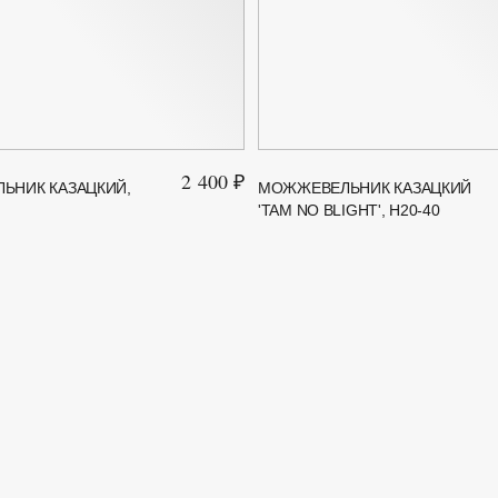
2 400 ₽
ЬНИК КАЗАЦКИЙ,
МОЖЖЕВЕЛЬНИК КАЗАЦКИЙ
'TAM NO BLIGHT', H20-40