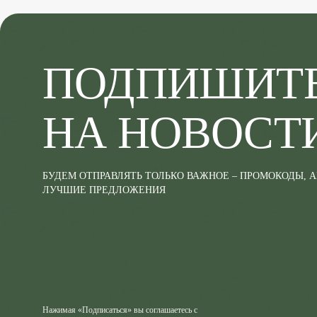
ПОДПИШИТ
НА НОВОСТ
БУДЕМ ОТПРАВЛЯТЬ ТОЛЬКО ВАЖНОЕ – ПРОМОКОДЫ, 
ЛУЧШИЕ ПРЕДЛОЖЕНИЯ
Нажимая «Подписаться» вы соглашаетесь с