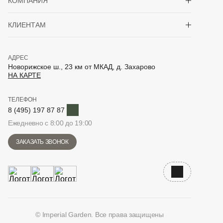
КОМПАНИЯ
Показать/скрыть 
КЛИЕНТАМ
АДРЕС
Новорижское ш., 23 км от МКАД, д. Захарово
НА КАРТЕ
ТЕЛЕФОН
Telegram
8 (495) 197 87 87
Ежедневно с 8:00 до 19:00
ЗАКАЗАТЬ ЗВОНОК
Наверх
© Imperial Garden. Все права защищены