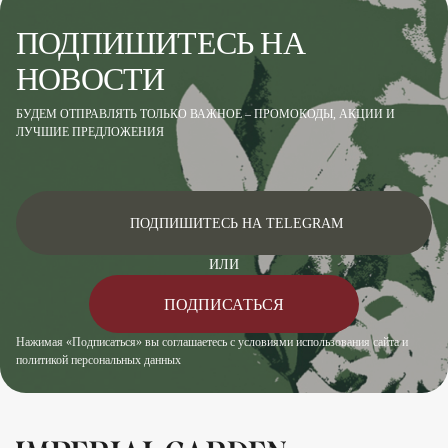
ПОДПИШИТЕСЬ НА
НОВОСТИ
БУДЕМ ОТПРАВЛЯТЬ ТОЛЬКО ВАЖНОЕ – ПРОМОКОДЫ, АКЦИИ И
ЛУЧШИЕ ПРЕДЛОЖЕНИЯ
ПОДПИШИТЕСЬ НА TELEGRAM
ИЛИ
ПОДПИСАТЬСЯ
Нажимая «Подписаться» вы соглашаетесь с условиями использования сайта и
политикой персональных данных