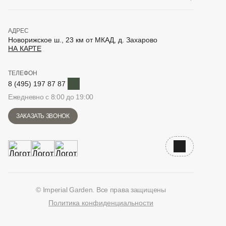
АДРЕС
Новорижское ш., 23 км от МКАД, д. Захарово
НА КАРТЕ
ТЕЛЕФОН
Telegram
8 (495) 197 87 87
Ежедневно с 8:00 до 19:00
ЗАКАЗАТЬ ЗВОНОК
Наверх
© Imperial Garden. Все права защищены
Политика конфиденциальности
ВКонтакте
Дзен
YouTube
Telegram