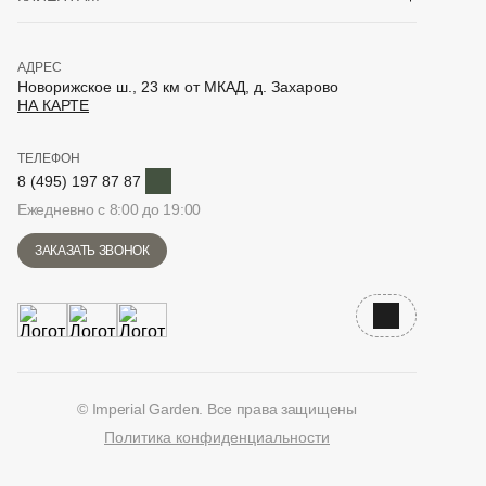
АДРЕС
Новорижское ш., 23 км от МКАД, д. Захарово
НА КАРТЕ
ТЕЛЕФОН
Telegram
8 (495) 197 87 87
Ежедневно с 8:00 до 19:00
ЗАКАЗАТЬ ЗВОНОК
Наверх
© Imperial Garden. Все права защищены
Политика конфиденциальности
ВКонтакте
Дзен
YouTube
Telegram