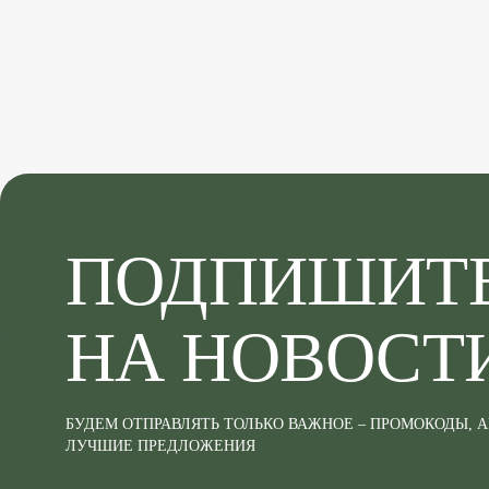
ПОДПИШИТ
НА НОВОСТ
БУДЕМ ОТПРАВЛЯТЬ ТОЛЬКО ВАЖНОЕ – ПРОМОКОДЫ, 
ЛУЧШИЕ ПРЕДЛОЖЕНИЯ