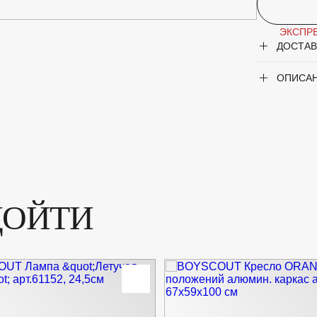
ЭКСПРЕ
ДОСТАВ
ОПИСА
ДОЙТИ