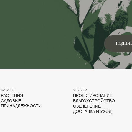
ПОДПИ
КАТАЛОГ
УСЛУГИ
РАСТЕНИЯ
ПРОЕКТИРОВАНИЕ
САДОВЫЕ
БЛАГОУСТРОЙСТВО
ПРИНАДЛЕЖНОСТИ
ОЗЕЛЕНЕНИЕ
ДОСТАВКА И УХОД