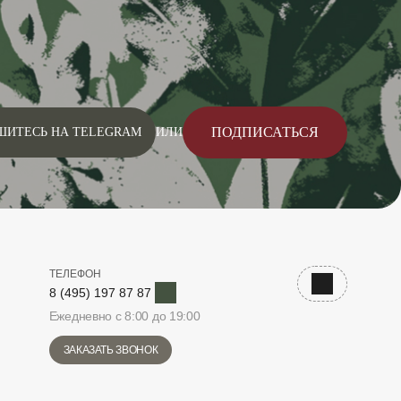
ПОДПИСАТЬСЯ
ШИТЕСЬ НА TELEGRAM
ИЛИ
ТЕЛЕФОН
Telegram
Наверх
8 (495) 197 87 87
Ежедневно с 8:00 до 19:00
ЗАКАЗАТЬ ЗВОНОК