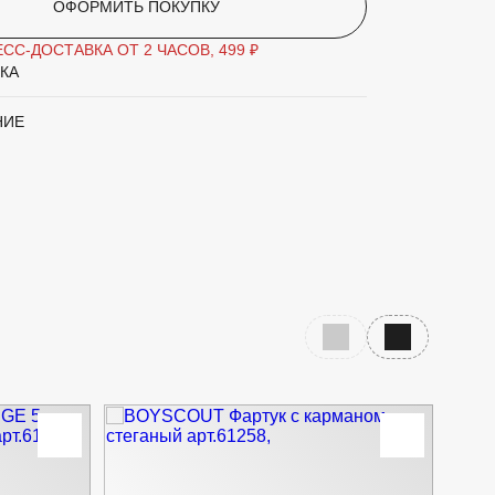
ОФОРМИТЬ ПОКУПКУ
СС-ДОСТАВКА ОТ 2 ЧАСОВ, 499 ₽
КА
НИЕ
Предыдущий слайд
Следующий с