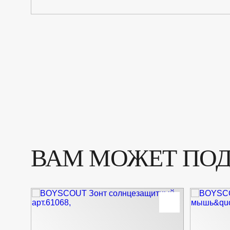
ВАМ МОЖЕТ ПО