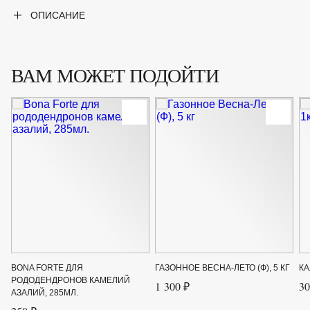
ОПИСАНИЕ
ВАМ МОЖЕТ ПОДОЙТИ
BONA FORTE ДЛЯ
ГАЗОННОЕ ВЕСНА-ЛЕТО (Ф), 5 КГ
КА
РОДОДЕНДРОНОВ КАМЕЛИЙ
1 300 ₽
30
АЗАЛИЙ, 285МЛ.