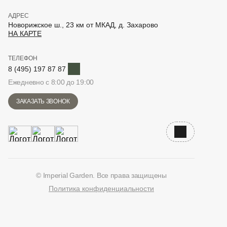
АДРЕС
Новорижское ш., 23 км от МКАД, д. Захарово
НА КАРТЕ
ТЕЛЕФОН
Telegram
8 (495) 197 87 87
Ежедневно с 8:00 до 19:00
ЗАКАЗАТЬ ЗВОНОК
Наверх
© Imperial Garden. Все права защищены
Политика конфиденциальности
ВКонтакте
Дзен
YouTube
Telegram