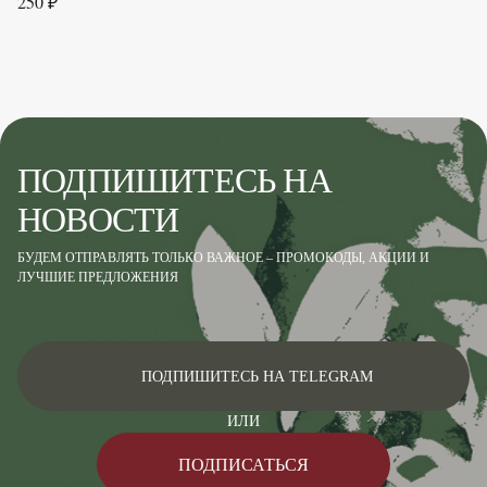
250 ₽
ПОДПИШИТЕСЬ НА
НОВОСТИ
БУДЕМ ОТПРАВЛЯТЬ ТОЛЬКО ВАЖНОЕ – ПРОМОКОДЫ, АКЦИИ И
ЛУЧШИЕ ПРЕДЛОЖЕНИЯ
ПОДПИШИТЕСЬ НА TELEGRAM
ИЛИ
ПОДПИСАТЬСЯ