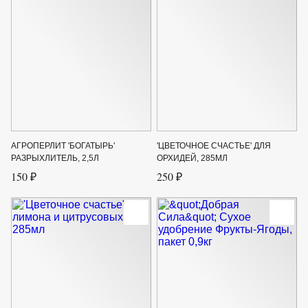
АГРОПЕРЛИТ 'БОГАТЫРЬ'
'ЦВЕТОЧНОЕ СЧАСТЬЕ' ДЛЯ
РАЗРЫХЛИТЕЛЬ, 2,5Л
ОРХИДЕЙ, 285МЛ
150 ₽
250 ₽