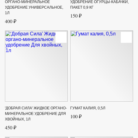
ОРГАНО-МИНЕРАЛЬНОЕ
УДОБРЕНИЕ ОГУРЦЫ-КАБАЧКИ,
УДОБРЕНИЕ УНИВЕРСАЛЬНОЕ,
ПАКЕТ 0,9 КГ
1Л
150 ₽
400 ₽
'ДОБРАЯ СИЛА' ЖИДКОЕ ОРГАНО-
ГУМАТ КАЛИЯ, 0,5Л
МИНЕРАЛЬНОЕ УДОБРЕНИЕ ДЛЯ
100 ₽
ХВОЙНЫХ, 1Л
450 ₽