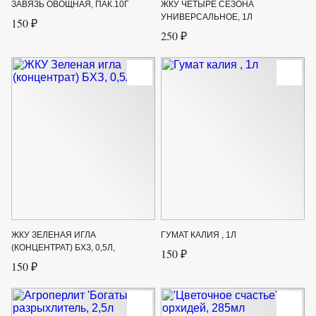
ЗАВЯЗЬ ОВОЩНАЯ, ПАК.10Г
ЖКУ ЧЕТЫРЕ СЕЗОНА
УНИВЕРСАЛЬНОЕ, 1Л
150 ₽
250 ₽
ЖКУ ЗЕЛЕНАЯ ИГЛА
ГУМАТ КАЛИЯ , 1Л
(КОНЦЕНТРАТ) БХЗ, 0,5Л,
150 ₽
150 ₽