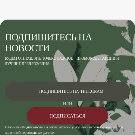
ПОДПИШИТЕСЬ НА
НОВОСТИ
БУДЕМ ОТПРАВЛЯТЬ ТОЛЬКО ВАЖНОЕ – ПРОМОКОДЫ, АКЦИИ И
ЛУЧШИЕ ПРЕДЛОЖЕНИЯ
ПОДПИШИТЕСЬ НА TELEGRAM
ИЛИ
ПОДПИСАТЬСЯ
Нажимая «Подписаться» вы соглашаетесь с условиями использования сайта и
политикой персональных данных