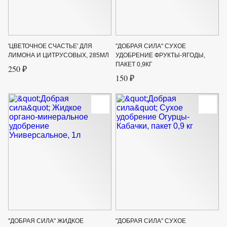
'ЦВЕТОЧНОЕ СЧАСТЬЕ' ДЛЯ
"ДОБРАЯ СИЛА" СУХОЕ
ЛИМОНА И ЦИТРУСОВЫХ, 285МЛ
УДОБРЕНИЕ ФРУКТЫ-ЯГОДЫ,
ПАКЕТ 0,9КГ
250 ₽
150 ₽
"ДОБРАЯ СИЛА" ЖИДКОЕ
"ДОБРАЯ СИЛА" СУХОЕ