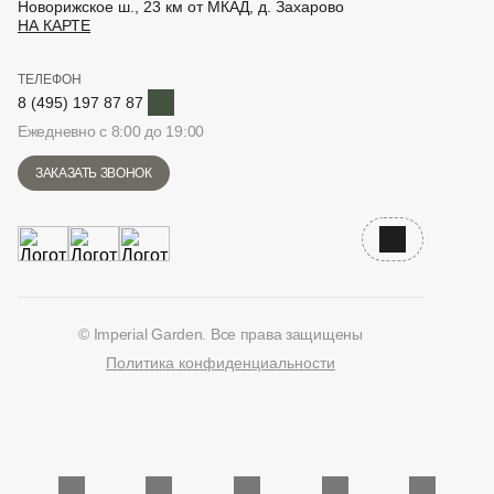
Новорижское ш., 23 км от МКАД, д. Захарово
НА КАРТЕ
ТЕЛЕФОН
Telegram
8 (495) 197 87 87
Ежедневно с 8:00 до 19:00
ЗАКАЗАТЬ ЗВОНОК
Наверх
© Imperial Garden. Все права защищены
Политика конфиденциальности
ВКонтакте
Дзен
YouTube
Telegram
Количество единиц в корзине: