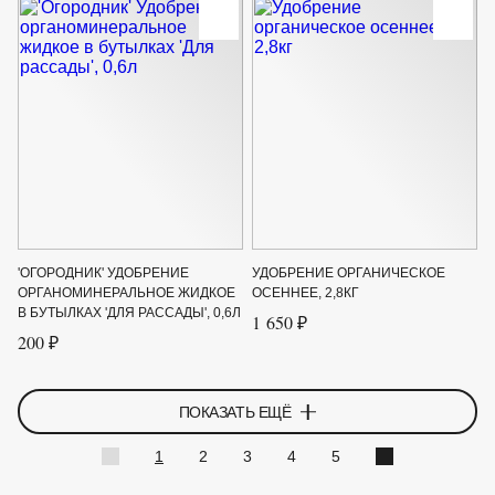
'ОГОРОДНИК' УДОБРЕНИЕ
УДОБРЕНИЕ ОРГАНИЧЕСКОЕ
ОРГАНОМИНЕРАЛЬНОЕ ЖИДКОЕ
ОСЕННЕЕ, 2,8КГ
В БУТЫЛКАХ 'ДЛЯ РАССАДЫ', 0,6Л
1 650 ₽
200 ₽
ПОКАЗАТЬ ЕЩЁ
1
2
3
4
5