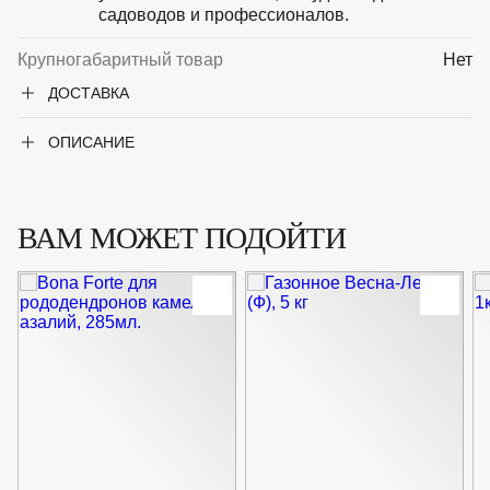
садоводов и профессионалов.
Крупногабаритный товар
Нет
ДОСТАВКА
ОПИСАНИЕ
ВАМ МОЖЕТ ПОДОЙТИ