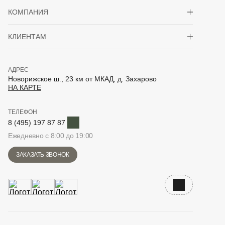
Показать/скрыть 
КОМПАНИЯ
Показать/скрыть 
КЛИЕНТАМ
АДРЕС
Новорижское ш., 23 км от МКАД, д. Захарово
НА КАРТЕ
ТЕЛЕФОН
Telegram
8 (495) 197 87 87
Ежедневно с 8:00 до 19:00
ЗАКАЗАТЬ ЗВОНОК
Наверх