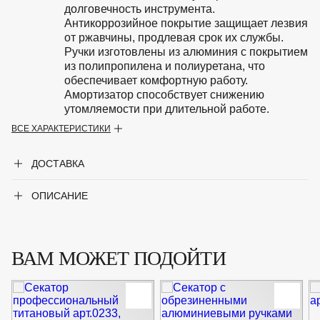
долговечность инструмента.
Антикоррозийное покрытие защищает лезвия
от ржавчины, продлевая срок их службы.
Ручки изготовлены из алюминия с покрытием
из полипропилена и полиуретана, что
обеспечивает комфортную работу.
Амортизатор способствует снижению
утомляемости при длительной работе.
ВСЕ ХАРАКТЕРИСТИКИ
Крупногабаритный товар
Нет
ДОСТАВКА
ОПИСАНИЕ
ВАМ МОЖЕТ ПОДОЙТИ