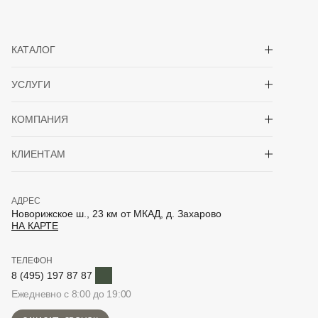
Показать/скрыть 
КАТАЛОГ
Показать/скрыть 
УСЛУГИ
Показать/скрыть 
КОМПАНИЯ
Показать/скрыть 
КЛИЕНТАМ
АДРЕС
Новорижское ш., 23 км от МКАД, д. Захарово
НА КАРТЕ
ТЕЛЕФОН
Telegram
8 (495) 197 87 87
Ежедневно с 8:00 до 19:00