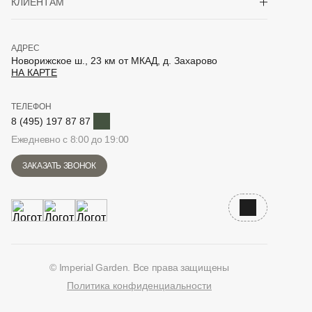
КЛИЕНТАМ
АДРЕС
Новорижское ш., 23 км от МКАД, д. Захарово
НА КАРТЕ
ТЕЛЕФОН
Telegram
8 (495) 197 87 87
Ежедневно с 8:00 до 19:00
ЗАКАЗАТЬ ЗВОНОК
Наверх
© Imperial Garden. Все права защищены
Политика конфиденциальности