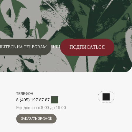
ПОДПИСАТЬСЯ
ШИТЕСЬ НА TELEGRAM
ИЛИ
ТЕЛЕФОН
Telegram
Наверх
8 (495) 197 87 87
Ежедневно с 8:00 до 19:00
ЗАКАЗАТЬ ЗВОНОК