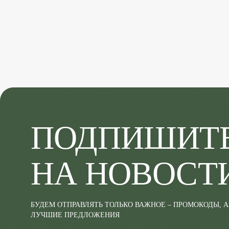
ПОДПИШИТ
НА НОВОСТ
БУДЕМ ОТПРАВЛЯТЬ ТОЛЬКО ВАЖНОЕ – ПРОМОКОДЫ, 
ЛУЧШИЕ ПРЕДЛОЖЕНИЯ