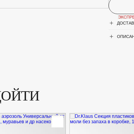
ЭКСПРЕ
ДОСТАВ
ОПИСА
ДОЙТИ