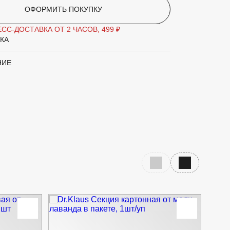
ОФОРМИТЬ ПОКУПКУ
СС-ДОСТАВКА ОТ 2 ЧАСОВ, 499 ₽
КА
НИЕ
Предыдущий слайд
Следующий с