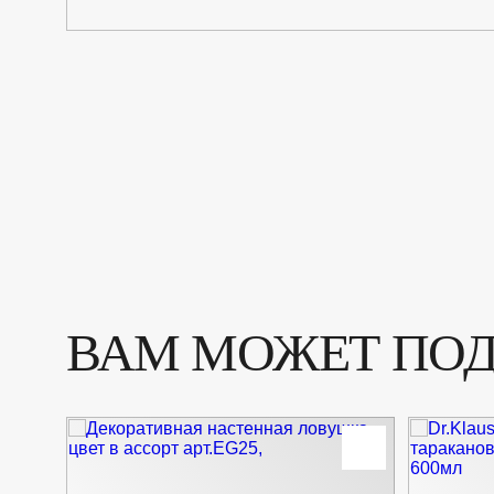
ВАМ МОЖЕТ ПО