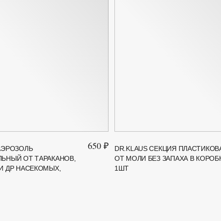
650 ₽
АЭРОЗОЛЬ
DR.KLAUS СЕКЦИЯ ПЛАСТИКОВ
ЬНЫЙ ОТ ТАРАКАНОВ,
ОТ МОЛИ БЕЗ ЗАПАХА В КОРОБК
И ДР НАСЕКОМЫХ,
1ШТ