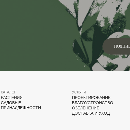
ПОДПИ
КАТАЛОГ
УСЛУГИ
РАСТЕНИЯ
ПРОЕКТИРОВАНИЕ
САДОВЫЕ
БЛАГОУСТРОЙСТВО
ПРИНАДЛЕЖНОСТИ
ОЗЕЛЕНЕНИЕ
ДОСТАВКА И УХОД