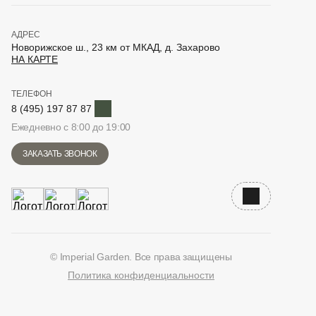
АДРЕС
Новорижское ш., 23 км от МКАД, д. Захарово
НА КАРТЕ
ТЕЛЕФОН
Telegram
8 (495) 197 87 87
Ежедневно с 8:00 до 19:00
ЗАКАЗАТЬ ЗВОНОК
Наверх
© Imperial Garden. Все права защищены
Политика конфиденциальности
ВКонтакте
Дзен
YouTube
Telegram