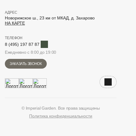
АДРЕС
Новорижское ш., 23 км от МКАД, д. Захарово
НА КАРТЕ
ТЕЛЕФОН
Telegram
8 (495) 197 87 87
Ежедневно с 8:00 до 19:00
ЗАКАЗАТЬ ЗВОНОК
Наверх
© Imperial Garden. Все права защищены
Политика конфиденциальности
ВКонтакте
Дзен
YouTube
Telegram