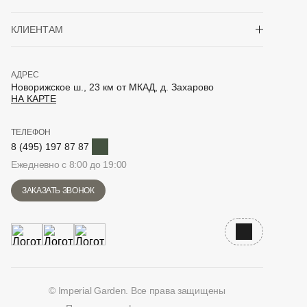
Показать/скрыть 
КЛИЕНТАМ
АДРЕС
Новорижское ш., 23 км от МКАД, д. Захарово
НА КАРТЕ
ТЕЛЕФОН
Telegram
8 (495) 197 87 87
Ежедневно с 8:00 до 19:00
ЗАКАЗАТЬ ЗВОНОК
Наверх
© Imperial Garden. Все права защищены