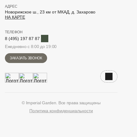
АДРЕС
Новорижское ш., 23 км от МКАД, д. Захарово
НА КАРТЕ
ТЕЛЕФОН
Telegram
8 (495) 197 87 87
Ежедневно с 8:00 до 19:00
ЗАКАЗАТЬ ЗВОНОК
Наверх
© Imperial Garden. Все права защищены
Политика конфиденциальности
ВКонтакте
Дзен
YouTube
Telegram