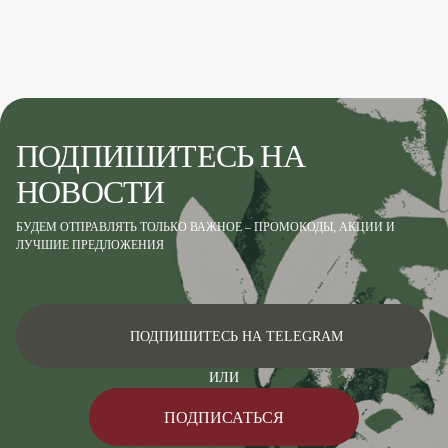
ПОДПИШИТЕСЬ НА
НОВОСТИ
БУДЕМ ОТПРАВЛЯТЬ ТОЛЬКО ВАЖНОЕ – ПРОМОКОДЫ, АКЦИИ И
ЛУЧШИЕ ПРЕДЛОЖЕНИЯ
ПОДПИШИТЕСЬ НА TELEGRAM
ИЛИ
ПОДПИСАТЬСЯ