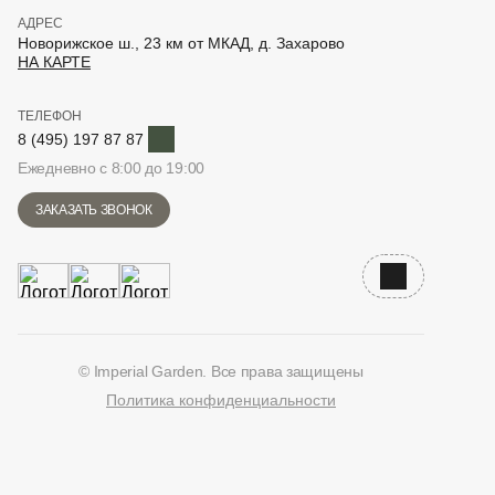
АДРЕС
Новорижское ш., 23 км от МКАД, д. Захарово
НА КАРТЕ
ТЕЛЕФОН
Telegram
8 (495) 197 87 87
Ежедневно с 8:00 до 19:00
ЗАКАЗАТЬ ЗВОНОК
Наверх
© Imperial Garden. Все права защищены
Политика конфиденциальности
ВКонтакте
Дзен
YouTube
Telegram