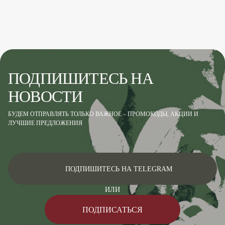
ПОДПИШИТЕСЬ НА
НОВОСТИ
БУДЕМ ОТПРАВЛЯТЬ ТОЛЬКО ВАЖНОЕ – ПРОМОКОДЫ, АКЦИИ И
ЛУЧШИЕ ПРЕДЛОЖЕНИЯ
ПОДПИШИТЕСЬ НА TELEGRAM
ИЛИ
ПОДПИСАТЬСЯ