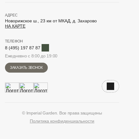
АДРЕС
Новорижское ш., 23 км от МКАД, д. Захарово
НА КАРТЕ
ТЕЛЕФОН
Telegram
8 (495) 197 87 87
Ежедневно с 8:00 до 19:00
ЗАКАЗАТЬ ЗВОНОК
Наверх
© Imperial Garden. Все права защищены
Политика конфиденциальности
ВКонтакте
Дзен
YouTube
Telegram