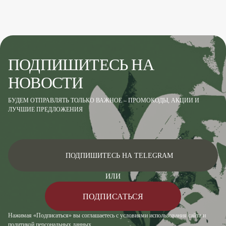
ПОДПИШИТЕСЬ НА
НОВОСТИ
БУДЕМ ОТПРАВЛЯТЬ ТОЛЬКО ВАЖНОЕ – ПРОМОКОДЫ, АКЦИИ И
ЛУЧШИЕ ПРЕДЛОЖЕНИЯ
ПОДПИШИТЕСЬ НА TELEGRAM
ИЛИ
ПОДПИСАТЬСЯ
Нажимая «Подписаться» вы соглашаетесь с условиями использования сайта и
политикой персональных данных