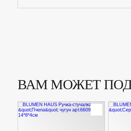
ВАМ МОЖЕТ ПО