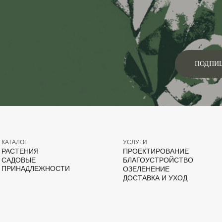
ПОДПИ
КАТАЛОГ
УСЛУГИ
РАСТЕНИЯ
ПРОЕКТИРОВАНИЕ
САДОВЫЕ
БЛАГОУСТРОЙСТВО
ПРИНАДЛЕЖНОСТИ
ОЗЕЛЕНЕНИЕ
ДОСТАВКА И УХОД