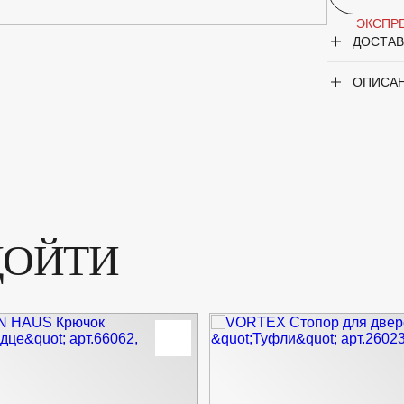
ЭКСПРЕ
ДОСТАВ
ОПИСА
ДОЙТИ