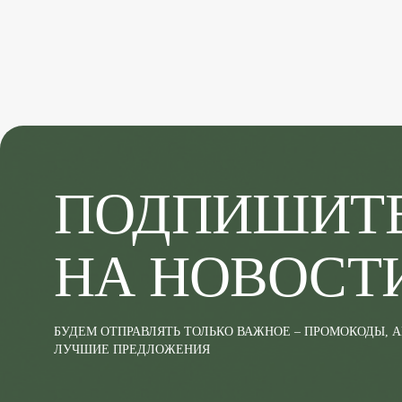
ПОДПИШИТ
НА НОВОСТ
БУДЕМ ОТПРАВЛЯТЬ ТОЛЬКО ВАЖНОЕ – ПРОМОКОДЫ, 
ЛУЧШИЕ ПРЕДЛОЖЕНИЯ