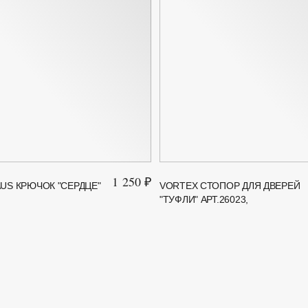
1 250 ₽
US КРЮЧОК "СЕРДЦЕ"
VORTEX СТОПОР ДЛЯ ДВЕРЕЙ
"ТУФЛИ" АРТ.26023,