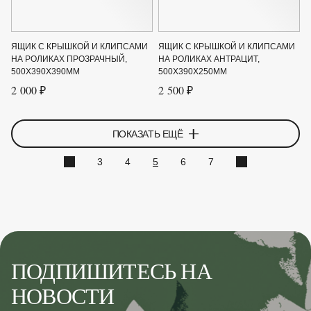
ЯЩИК С КРЫШКОЙ И КЛИПСАМИ
ЯЩИК С КРЫШКОЙ И КЛИПСАМИ
НА РОЛИКАХ ПРОЗРАЧНЫЙ,
НА РОЛИКАХ АНТРАЦИТ,
500Х390Х390ММ
500Х390Х250ММ
2 000 ₽
2 500 ₽
ПОКАЗАТЬ ЕЩЁ
3
4
5
6
7
ПОДПИШИТЕСЬ НА
НОВОСТИ