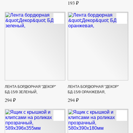
193 ₽
ЛЕНТА БОРДЮРНАЯ "ДЕКОР"
ЛЕНТА БОРДЮРНАЯ "ДЕКОР"
БД-15/9 ЗЕЛЕНЫЙ,
БД-15/9 ОРАНЖЕВАЯ,
294 ₽
294 ₽