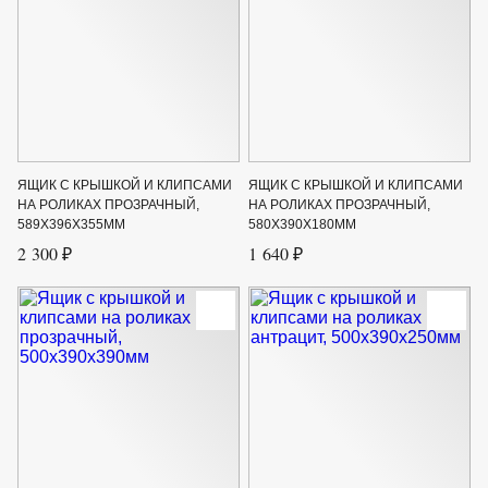
ЯЩИК С КРЫШКОЙ И КЛИПСАМИ
ЯЩИК С КРЫШКОЙ И КЛИПСАМИ
НА РОЛИКАХ ПРОЗРАЧНЫЙ,
НА РОЛИКАХ ПРОЗРАЧНЫЙ,
589Х396Х355ММ
580Х390Х180ММ
2 300 ₽
1 640 ₽