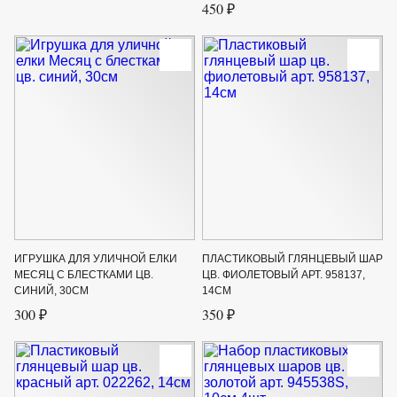
450 ₽
ИГРУШКА ДЛЯ УЛИЧНОЙ ЕЛКИ
ПЛАСТИКОВЫЙ ГЛЯНЦЕВЫЙ ШАР
МЕСЯЦ С БЛЕСТКАМИ ЦВ.
ЦВ. ФИОЛЕТОВЫЙ АРТ. 958137,
СИНИЙ, 30СМ
14СМ
300 ₽
350 ₽